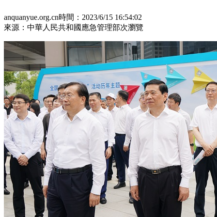
anquanyue.org.cn
時間：2023/6/15 16:54:02
來源：中華人民共和國應急管理部
次瀏覽